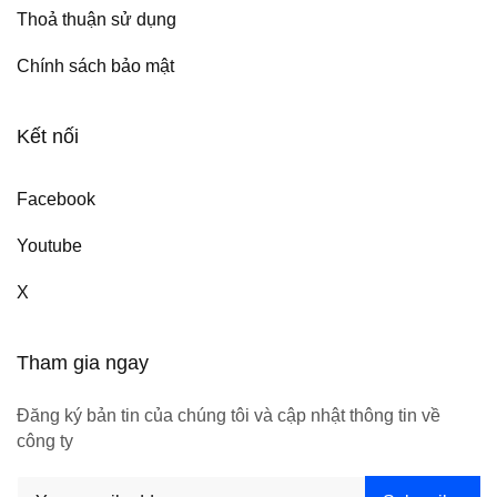
Thoả thuận sử dụng
Chính sách bảo mật
Kết nối
Facebook
Youtube
X
Tham gia ngay
Đăng ký bản tin của chúng tôi và cập nhật thông tin về
công ty