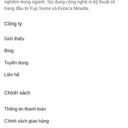
nghiệm trong ngành. Sử dụng công nghệ in kỹ thuật số
hàng đầu từ Fuji Xerox và Konica Minolta.
Công ty
Giới thiệu
Blog
Tuyển dụng
Liên hệ
Chính sách
Thông tin thanh toán
Chính sách giao hàng